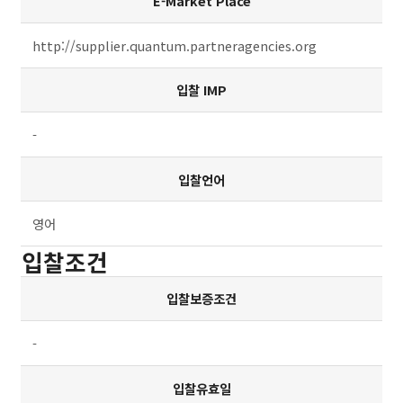
E-Market Place
http://supplier.quantum.partneragencies.org
입찰 IMP
-
입찰언어
영어
입찰조건
입찰보증조건
-
입찰유효일