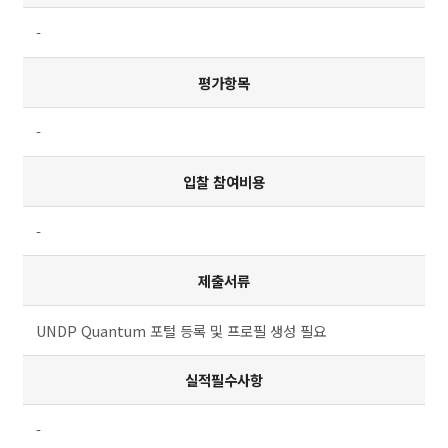
-
평가항목
-
입찰 참여비용
-
제출서류
UNDP Quantum 포털 등록 및 프로필 생성 필요
실적필수사항
-