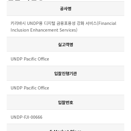
공사명
키리바시 UNDP용 디지털 금융포용성 강화 서비스(Financial
Inclusion Enhancement Services)
실고객명
UNDP Pacific Office
입찰진행기관
UNDP Pacific Office
입찰번호
UNDP-FJI-00666