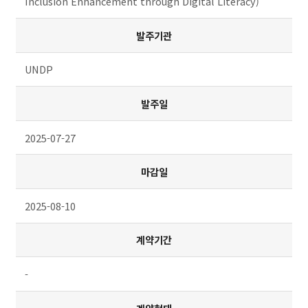
Inclusion Enhancement through Digital Literacy)
발주기관
UNDP
발주일
2025-07-27
마감일
2025-08-10
계약기간
-