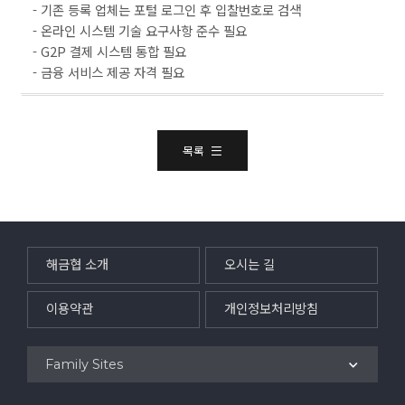
- 기존 등록 업체는 포털 로그인 후 입찰번호로 검색
- 온라인 시스템 기술 요구사항 준수 필요
- G2P 결제 시스템 통합 필요
- 금융 서비스 제공 자격 필요
목록
해금협 소개
오시는 길
이용약관
개인정보처리방침
Family Sites