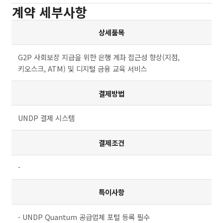
계약 세부사항
상세품목
G2P 사회보장 지급을 위한 은행 계좌 접근성 향상(지점,
키오스크, ATM) 및 디지털 금융 교육 서비스
결제방법
UNDP 결제 시스템
결제조건
-
특이사항
- UNDP Quantum 공급업체 포털 등록 필수