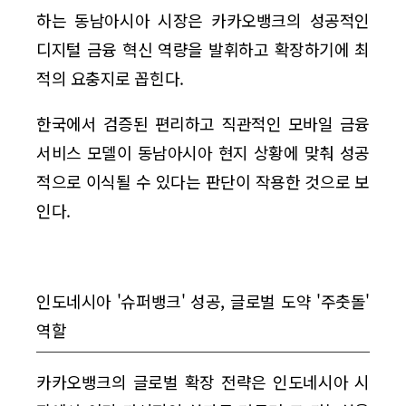
하는 동남아시아 시장은 카카오뱅크의 성공적인
디지털 금융 혁신 역량을 발휘하고 확장하기에 최
적의 요충지로 꼽힌다.
한국에서 검증된 편리하고 직관적인 모바일 금융
서비스 모델이 동남아시아 현지 상황에 맞춰 성공
적으로 이식될 수 있다는 판단이 작용한 것으로 보
인다.
인도네시아 '슈퍼뱅크' 성공, 글로벌 도약 '주춧돌'
역할
카카오뱅크의 글로벌 확장 전략은 인도네시아 시