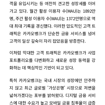
객을 유입시키는 등 여전히 견고한 성장세를 이어
가고 있다. 월간 활성 이용자 수(MAU)는 1892만
명, 주간 활성 이용자 수(WAU)는 1372만명으로 역
대 최대 기록을 경신했다. 이러한 압도적인 고객 트
래픽은 카카오뱅크가 단순한 금융 서비스를 넘어
고객의 일상 깊숙이 자리 잡았음을 방증한다.
이처럼 막대한 고객 트래픽은 카카오뱅크가 사업
포트폴리오를 다변화하고 새로운 성장 동력을 강
화하는 데 핵심적인 기반이 되고 있다.
특히 카카오뱅크는 국내 시장의 성장에만 안주하
지 않고 최근 글로벌 '가상은행' 시장으로 저변을
넓혀가겠다는 포부를 밝혀왔다. 디지털 금융 서비
스에 대한 수요가 높고 모바일 금융 침투율이 급증