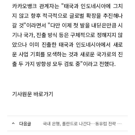
카카오뱅크 관계자는 "태국과 인도네시아에 그치
지 않고 향후 적극적으로 글로벌 확장을 추진해나
갈 것"이라면서 "다만 이제 첫 발을 내딛은만큼 시
기나 국가, 진출 방식 등은 구체적으로 정해지지 않
았으나 이미 진출한 태국과 인도네시아에서 새로
운 사업 기회를 모색하는 것과 새로운 국가로의 진
출 두 가지 방향성 모두 검토 중"이라고 전했다.
기사원문 바로가기
다음글
국내 은행, 폴란드로 나간다…동유럽 전략 거점 확보 속도