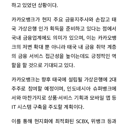
하고 있었던 상황이다.
카카오뱅크가 현지 주요 금융지주사와 손잡고 태
국 가상은행 인가 획득을 준비하고 있다는 점에서
국내 금융업계에도 의미가 있으며, 이는 카카오뱅
크의 저변 확대 뿐 아니라 태국 내 금융 취약 계층
의 금융 서비스 접근성을 높이는데도 긍정적인 역
할을 할 것으로 기대되고 있다.
카카오뱅크는 향후 태국에 설립될 가상은행에 2대
주주로 참여할 예정이며, 인도네시아 슈퍼뱅크에
서와 마찬가지로 상품·서비스 기획과 모바일 앱 등
IT 시스템 구축을 주도할 계획이다.
이를 통해 현지화에 최적화된 SCBX, 위뱅크 등과