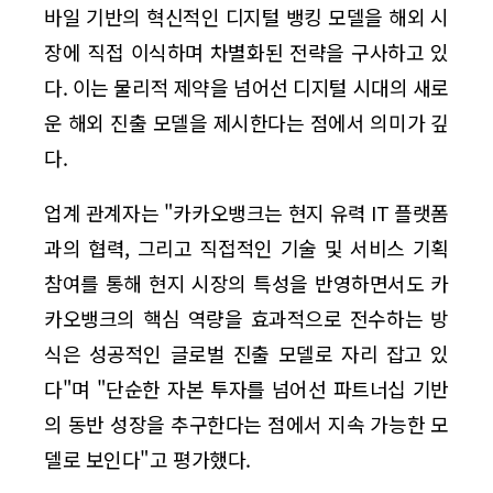
바일 기반의 혁신적인 디지털 뱅킹 모델을 해외 시
장에 직접 이식하며 차별화된 전략을 구사하고 있
다. 이는 물리적 제약을 넘어선 디지털 시대의 새로
운 해외 진출 모델을 제시한다는 점에서 의미가 깊
다.
업계 관계자는 "카카오뱅크는 현지 유력 IT 플랫폼
과의 협력, 그리고 직접적인 기술 및 서비스 기획
참여를 통해 현지 시장의 특성을 반영하면서도 카
카오뱅크의 핵심 역량을 효과적으로 전수하는 방
식은 성공적인 글로벌 진출 모델로 자리 잡고 있
다"며 "단순한 자본 투자를 넘어선 파트너십 기반
의 동반 성장을 추구한다는 점에서 지속 가능한 모
델로 보인다"고 평가했다.