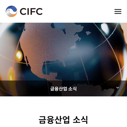
전체메
금융산업 소식
금융산업 소식