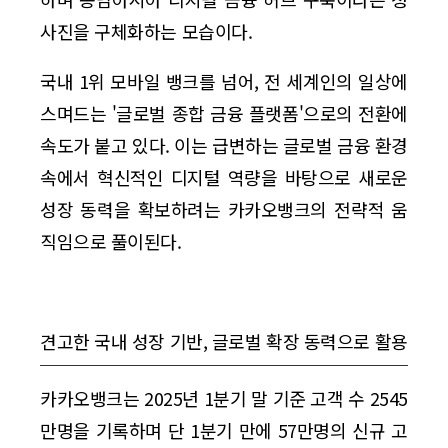
사진을 구체화하는 모습이다.
국내 1위 모바일 뱅크를 넘어, 전 세계인의 일상에
스며드는 '글로벌 종합 금융 플랫폼'으로의 전환에
속도가 붙고 있다. 이는 급변하는 글로벌 금융 환경
속에서 혁신적인 디지털 역량을 바탕으로 새로운
성장 동력을 확보하려는 카카오뱅크의 전략적 움
직임으로 풀이된다.
견고한 국내 성장 기반, 글로벌 확장 동력으로 활용
카카오뱅크는 2025년 1분기 말 기준 고객 수 2545
만명을 기록하며 단 1분기 만에 57만명의 신규 고