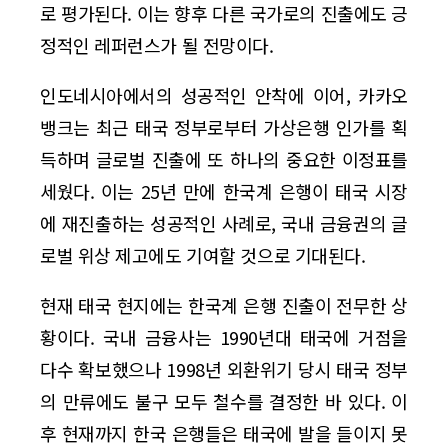
로 평가된다. 이는 향후 다른 국가로의 진출에도 긍
정적인 레퍼런스가 될 전망이다.
인도네시아에서의 성공적인 안착에 이어, 카카오
뱅크는 최근 태국 정부로부터 가상은행 인가를 획
득하며 글로벌 진출에 또 하나의 중요한 이정표를
세웠다. 이는 25년 만에 한국계 은행이 태국 시장
에 재진출하는 성공적인 사례로, 국내 금융권의 글
로벌 위상 제고에도 기여할 것으로 기대된다.
현재 태국 현지에는 한국계 은행 진출이 전무한 상
황이다. 국내 금융사는 1990년대 태국에 거점을
다수 확보했으나 1998년 외환위기 당시 태국 정부
의 만류에도 불구 모두 철수를 결정한 바 있다. 이
후 현재까지 한국 은행들은 태국에 발을 들이지 못