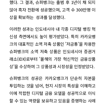
했다. 그 결과, 슈퍼뱅크는 출범 후 1년이 채 되지
않아 흑자 전환에 성공했으며, 고객 수 300만명 이
상을 확보하는 성과를 달성했다.
이러한 성과는 인도네시아 내 각종 디지털 뱅킹 혁
신성 측면에서도 높이 평가받았다. 특히 카카오뱅
크의 대표적인 소액 저축 상품인 '저금통'을 차용한
슈퍼뱅크의 소액 저축 상품은 인도네시아 증권거
래소(IDX)로부터 '올해의 가장 혁신적인 금융상품
상'을 수상하며 그 상품성과 시장성을 인정받았다.
슈퍼뱅크의 성공은 카카오뱅크가 단순히 자본을
투입하는 것을 넘어, 현지 시장의 특성을 이해하고
이에 적합한 디지털 금융 모델을 성공적으로 이식
할 수 있는 역량을 보유하고 있음을 증명하는 사례