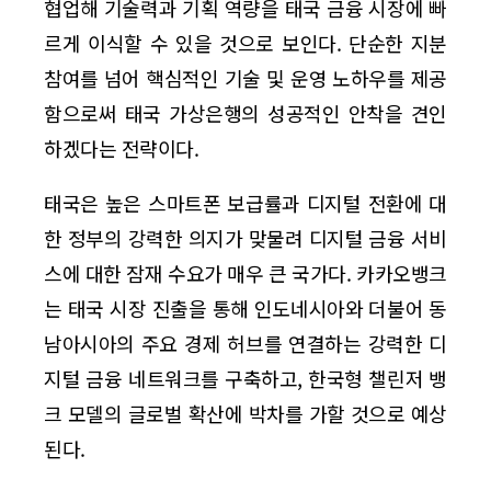
협업해 기술력과 기획 역량을 태국 금융 시장에 빠
르게 이식할 수 있을 것으로 보인다. 단순한 지분
참여를 넘어 핵심적인 기술 및 운영 노하우를 제공
함으로써 태국 가상은행의 성공적인 안착을 견인
하겠다는 전략이다.
태국은 높은 스마트폰 보급률과 디지털 전환에 대
한 정부의 강력한 의지가 맞물려 디지털 금융 서비
스에 대한 잠재 수요가 매우 큰 국가다. 카카오뱅크
는 태국 시장 진출을 통해 인도네시아와 더불어 동
남아시아의 주요 경제 허브를 연결하는 강력한 디
지털 금융 네트워크를 구축하고, 한국형 챌린저 뱅
크 모델의 글로벌 확산에 박차를 가할 것으로 예상
된다.