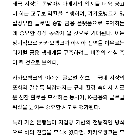
태국 시장은 동남아시아에서의 입지를 더욱 공고
히 하는 교두보 역할을 수행하며, 카카오뱅크가 명
실상부한 글로벌 종합 금융 플랫폼으로 도약하는
데 중요한 성장 동력이 될 것으로 기대된다. 이는
장기적으로 카카오뱅크가 아시아 전역을 아우르는
디지털 금융 생태계를 구축하려는 비전의 핵심 축
이 될 것으로 보인다.
카카오뱅크의 이러한 글로벌 행보는 국내 시장의
포화와 갈수록 복잡해지는 규제 환경 속에서 새로
운 성장 활로를 모색하는 동시에, K-금융의 글로벌
위상을 높이는 중요한 시도로 평가된다.
특히 기존 은행들이 지점망 기반의 전통적인 방식
으로 해외 진출을 모색해왔다면, 카카오뱅크는 모