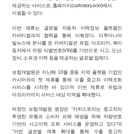
제공하는 서비스로, 홈페이지(carhistory.or.kr)에서
이용할 수 있다.
이번 제휴는 글로벌 자동차 이력정보 플랫폼인
카버티컬과의 협력을 통해 이뤄졌다. 리투아니아
빌뉴스에 본사를 둔 카버티컬은 유럽, 아프리카, 북미
등지에서 차량 식별번호(VIN)를 기반으로 사고, 도난,
정비, 소유권 이력 등을 제공하는 글로벌 업체다.
보험개발원은 지난해 10월 중동 지역 플랫폼 기업인
카시어와의 첫 제휴를 통해 수출 중고차 이력조회
서비스를 시작한 바 있으며 이번 제휴로 유럽과
아프리카까지 서비스 대상 지역을 확대했다.
허창언 보험개발원 원장은 "카히스토리는 중고차의
투명한 유통과 소비자 피해 예방을 위해 차량번호
기반의 사고이력 조회 서비스를 운영하고 있다"며
"이번 글로벌 제휴 확대를 통해 수출 중고차