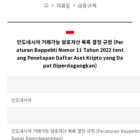
Home
자료실
금융규제
인도네시아 거래가능 암호자산 목록 결정 규정 (Per
aturan Bappebti Nomor 11 Tahun 2022 tent
ang Penetapan Daftar Aset Kripto yang Da
pat Diperdagangkan)
주요사업 테이블 설명 - 국가, 법령명, 
인도네시아
인도네시아 거래가능 암호자산 목록 결정 규정 (Peraturan Bappebti Nomo
Dapat Diperdagangkan)