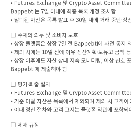
⦁ Futures Exchange 및 Crypto Asset Com
Bappebti는 7일 이내에 최종 목록 개정 조치함
⦁ 탈퇴된 자산은 목록 발표 후 30일 내에 거래 중단·
□ 주체의 의무 및 소비자 보호
⦁ 상장 플랫폼은 상장 7일 전 Bappebti에 사전 통지
⦁ 제외 시에는 10일 전에 이유·정산계획·보유고·금액 
⦁ 상장 이후에도 자산 상태 지속 모니터링, 이상 신호 
Bappebti에 제출해야 함
□ 평가·퇴출 절차
⦁ Futures Exchange 및 Crypto Asset Co
⦁ 기준 미달 자산은 목록에서 제외되며 제외 시 고객이
⦁ 이때 정산 절차와 고객 고지는 플랫폼 약관에 포함되
□ 제재 규정