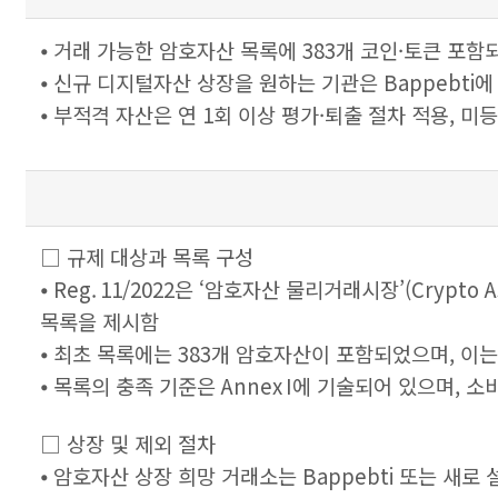
⦁ 거래 가능한 암호자산 목록에 383개 코인·토큰 포
⦁ 신규 디지털자산 상장을 원하는 기관은 Bappebti
⦁ 부적격 자산은 연 1회 이상 평가·퇴출 절차 적용, 
□ 규제 대상과 목록 구성
⦁ Reg. 11/2022은 ‘암호자산 물리거래시장’(Crypto
목록을 제시함
⦁ 최초 목록에는 383개 암호자산이 포함되었으며, 이는
⦁ 목록의 충족 기준은 Annex I에 기술되어 있으며,
□ 상장 및 제외 절차
⦁ 암호자산 상장 희망 거래소는 Bappebti 또는 새로 설