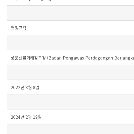
행정규칙
상품선물거래감독청 (Badan Pengawas Perdagangan Berjangka K
2022년 8월 8일
2024년 2월 19일