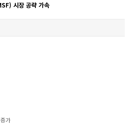
SF) 시장 공략 가속
 증가