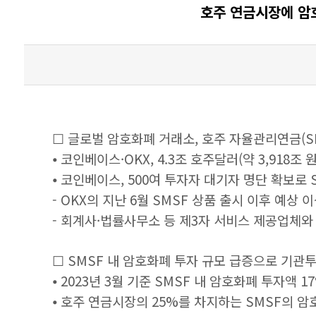
호주 연금시장에 암호
☐ 글로벌 암호화폐 거래소, 호주 자율관리연금(SM
⦁ 코인베이스·OKX, 4.3조 호주달러(약 3,918
⦁ 코인베이스, 500여 투자자 대기자 명단 확보로 
- OKX의 지난 6월 SMSF 상품 출시 이후 예상 
- 회계사·법률사무소 등 제3자 서비스 제공업체와 
☐ SMSF 내 암호화폐 투자 규모 급증으로 기관
⦁ 2023년 3월 기준 SMSF 내 암호화폐 투자액 1
⦁ 호주 연금시장의 25%를 차지하는 SMSF의 