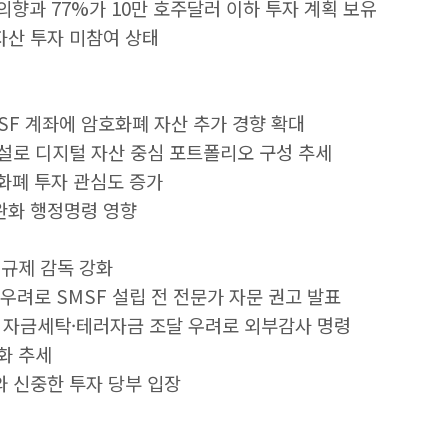
 의향과 77%가 10만 호주달러 이하 투자 계획 보유
자산 투자 미참여 상태
SF 계좌에 암호화폐 자산 추가 경향 확대
개설로 디지털 자산 중심 포트폴리오 구성 추세
호화폐 투자 관심도 증가
완화 행정명령 영향
 규제 감독 강화
 우려로 SMSF 설립 전 전문가 자문 권고 발표
 자금세탁·테러자금 조달 우려로 외부감사 명령
화 추세
와 신중한 투자 당부 입장