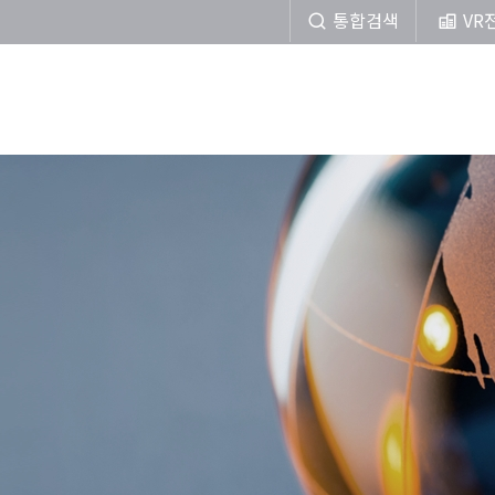
통합검색
VR