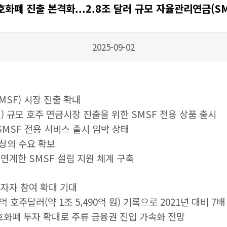
화폐 진출 본격화...2.8조 달러 규모 자율관리연금(SM
2025-09-02
SF) 시장 진출 확대
조 원) 규모 호주 연금시장 진출을 위한 SMSF 전용 상품 출시
SMSF 전용 서비스 출시 임박 상태
이상의 수요 확보
연계한 SMSF 설립 지원 체계 구축
투자자 참여 확대 기대
7억 호주달러(약 1조 5,490억 원) 기록으로 2021년 대비 7배
암호화폐 투자 확대로 주류 금융권 진입 가속화 전망