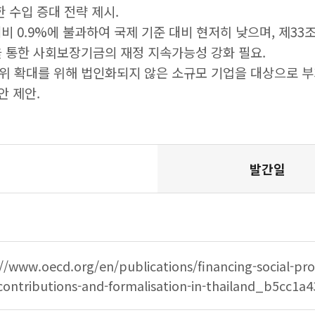
 수입 증대 전략 제시.
비 0.9%에 불과하여 국제 기준 대비 현저히 낮으며, 제3
 통한 사회보장기금의 재정 지속가능성 강화 필요.
위 확대를 위해 법인화되지 않은 소규모 기업을 대상으로 
안 제안.
주요사업 테이블 설명 - 출처, 원문링크, 키워드로 구분
발간일
//www.oecd.org/en/publications/financing-social-pro
-contributions-and-formalisation-in-thailand_b5cc1a