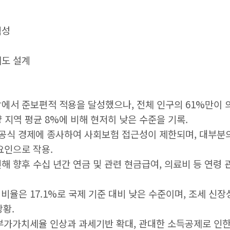
식성
제도 설계
장에서 준보편적 적용을 달성했으나, 전체 인구의 61%만이 
 지역 평균 8%에 비해 현저히 낮은 수준을 기록.
 비공식 경제에 종사하여 사회보험 접근성이 제한되며, 대부
요인으로 작용.
해 향후 수십 년간 연금 및 관련 현금급여, 의료비 등 연
DP 비율은 17.1%로 국제 기준 대비 낮은 수준이며, 조세 
상황.
 부가가치세율 인상과 과세기반 확대, 관대한 소득공제로 인한