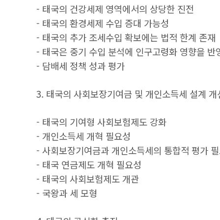
- 태국의 건강세제 영역에서의 상당한 진전
- 태국의 환경세제 수입 증대 가능성
- 태국의 추가 조세수입 확보에는 법적 한계 존재
- 태국은 중기 수입 분석에 인구고령화 영향을 반
- 담배세 정책 성과 평가
3. 태국의 사회보장기여금 및 개인소득세 설계 개
- 태국의 기여형 사회보험제도 강화
- 개인소득세 개혁 필요성
- 사회보장기여금과 개인소득세의 통합적 평가 
- 태국 연금제도 개혁 필요성
- 태국의 사회보험제도 개관
- 국왕과 세 모형