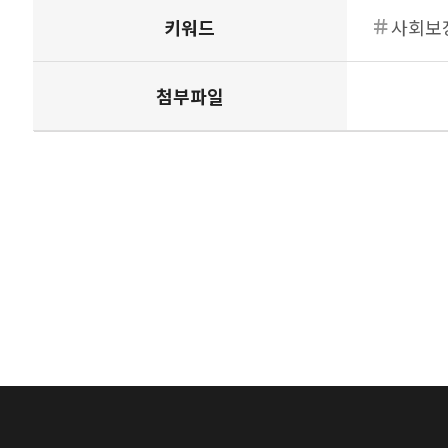
키워드
사회보
첨부파일