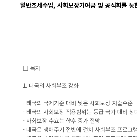
일반조세수입, 사회보장기여금 및 공식화를 통한 태국의 
□ 목차
1. 태국의 사회부조 강화
- 태국의 국제기준 대비 낮은 사회보장 지출수준
- 태국의 사회보장 적용범위는 동급 국가 대비 상
- 사회보장 수요는 향후 증가 전망
- 태국은 생애주기 전반에 걸쳐 사회부조 프로그