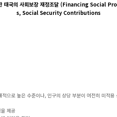
사회보장 재정조달 (Financing Social Protect
s, Social Security Contributions
대적으로 높은 수준이나, 인구의 상당 부분이 여전히 미적용
램을 제공