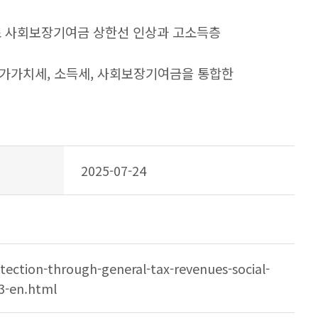
3조 사회보장기여금 상한선 인상과 고소득층
부가가치세, 소득세, 사회보장기여금을 통합한
2025-07-24
tection-through-general-tax-revenues-social-
43-en.html