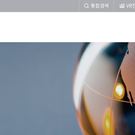
통합검색
VR