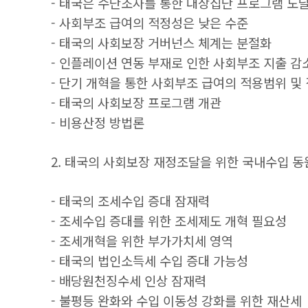
- 태국은 수단조사를 통한 대상집단 프로그램 도
- 사회부조 급여의 적정성은 낮은 수준
- 태국의 사회보장 거버넌스 체계는 분절화
- 인플레이션 연동 부재로 인한 사회부조 지출 감
- 단기 개혁을 통한 사회부조 급여의 적용범위 및
- 태국의 사회보장 프로그램 개관
- 비용산정 방법론
2. 태국의 사회보장 재정조달을 위한 국내수입 동
- 태국의 조세수입 증대 잠재력
- 조세수입 증대를 위한 조세제도 개혁 필요성
- 조세개혁을 위한 부가가치세 영역
- 태국의 법인소득세 수입 증대 가능성
- 배당원천징수세 인상 잠재력
- 불평등 완화와 수입 이동성 강화를 위한 재산세