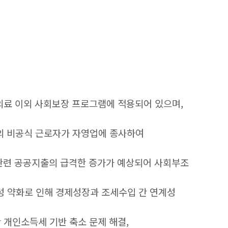
의료 이외 사회보장 프로그램에 적용되어 있으며,
분의 비공식 근로자가 자영업에 종사하여
령 관련 공공지출의 급격한 증가가 예상되어 사회부조
신장성 약화로 인해 경제성장과 조세수입 간 연계성
 개인소득세 기반 축소 문제 해결,